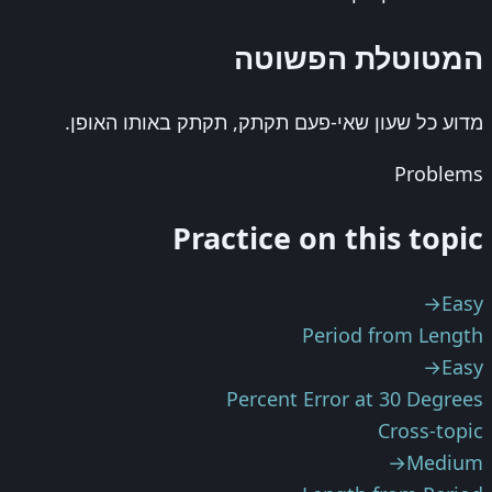
המטוטלת הפשוטה
מדוע כל שעון שאי-פעם תקתק, תקתק באותו האופן.
Problems
Practice on this topic
→
Easy
Period from Length
→
Easy
Percent Error at 30 Degrees
Cross-topic
→
Medium