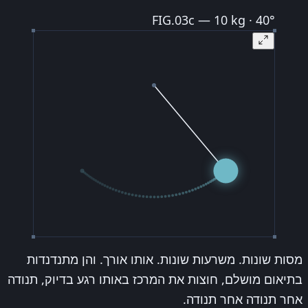
FIG.03c — 10 kg · 40°
מסות שונות. משרעות שונות. אותו אורך. והן מתנדנדות
בתיאום מושלם, חוצות את המרכז באותו רגע בדיוק, תנודה
אחר תנודה אחר תנודה.