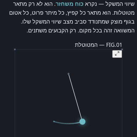
שיווי המשקל — נקרא
כוח משחזר
. הוא לא רק מתאר
מטוטלות. הוא מתאר כל קפיץ, כל מיתר פרוט, כל אטום
בגוף מוצק שמתנודד סביב מצב שיווי המשקל שלו.
המשוואה זהה בכל מקום. רק הקבועים משתנים.
FIG.01 — המטוטלת