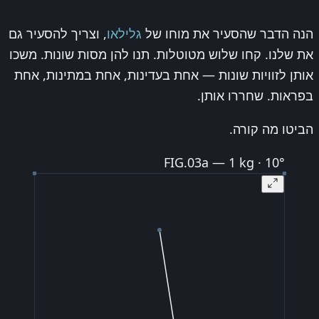
הנה הדבר שהסעיר את מוחו של
גלילאו
, וצריך להסעיר גם
את שלנו. קחו שלוש מטוטלות. תנו להן מסות שונות. משכו
אותן לזוויות שונות — אחת בעדינות, אחת במתינות, אחת
בפראות. שחררו אותן.
הביטו מה קורה.
FIG.03a — 1 kg · 10°