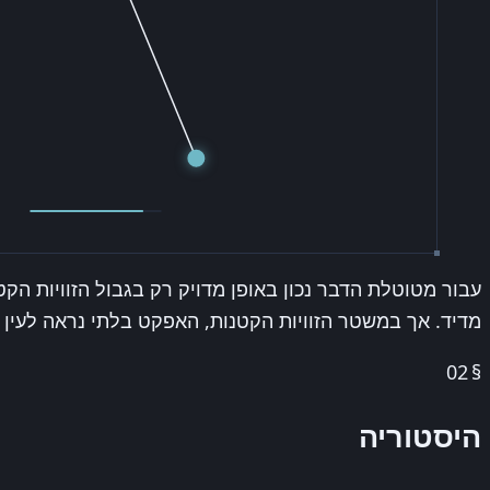
מדיד. אך במשטר הזוויות הקטנות, האפקט בלתי נראה לעין 
02
§
היסטוריה