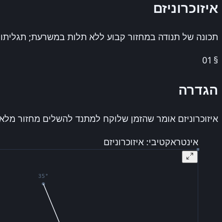
איזוכרוניזם
תכונה של תנודה במחזור קבוע ללא תלות במשרעת; תגליתו של ג
01
§
הגדרה
איזוכרוניזם אומר שהזמן שלוקח למתנד להשלים מחזור מלא אינ
אינטראקטיבי: איזוכרוניזם