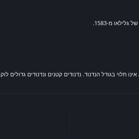
לילאו מ-1583.
ו תלוי בגודל הנדנוד. נדנודים קטנים ונדנודים גדולים לוק