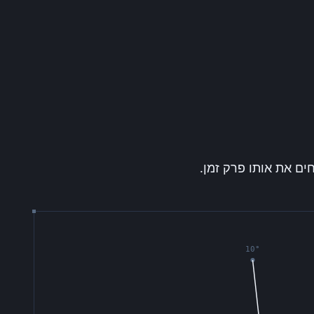
חים את אותו פרק זמן.